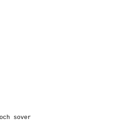
och sover