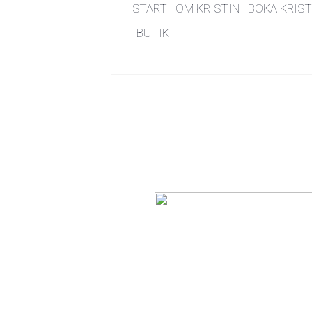
START
OM KRISTIN
BOKA KRIST
BUTIK