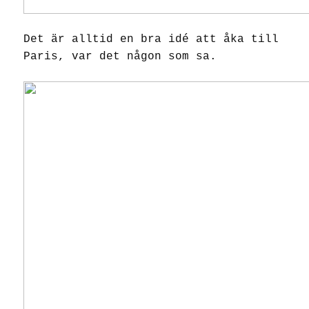
Det är alltid en bra idé att åka till
Paris, var det någon som sa.