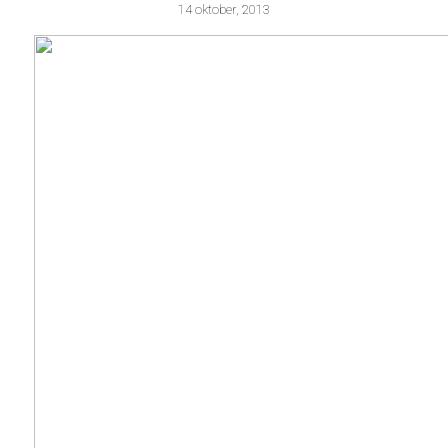
14 oktober, 2013