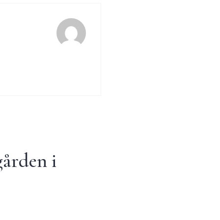
ården i