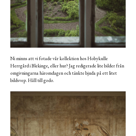
Ni minns att vi fotade vår kollektion hos Hobykulle
Herrgård i Blekinge, eller hur? Jag redigerade lite bilder från
omgivningarna häromdagen och tänkte bjuda på ett litet
bildsvep. Håll till godo.