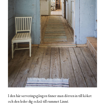
I den här serveringsgången finner man dörren in till köket
och den leder dig också till rummet Linné.