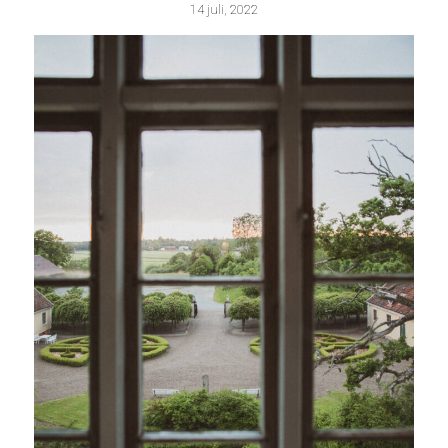
14 juli, 2022