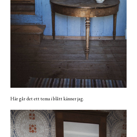
Här går det ett tema i blått känner jag.