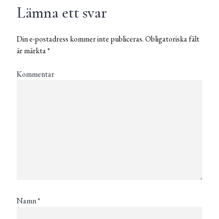
Lämna ett svar
Din e-postadress kommer inte publiceras.
Obligatoriska fält
är märkta
*
Kommentar
Namn
*