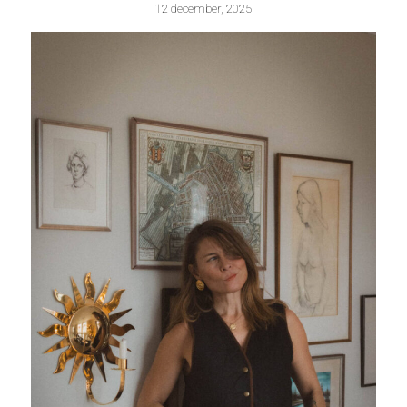
12 december, 2025