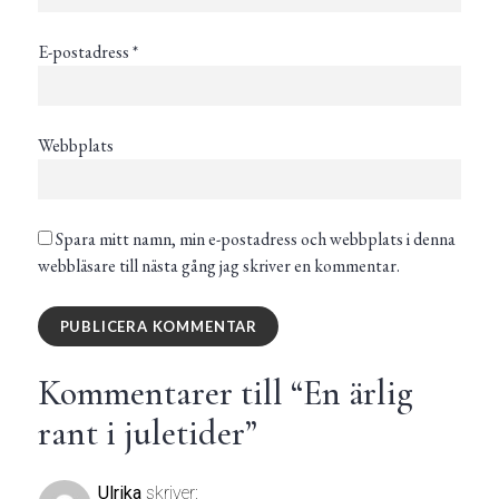
E-postadress
*
Webbplats
Spara mitt namn, min e-postadress och webbplats i denna
webbläsare till nästa gång jag skriver en kommentar.
Kommentarer till “
En ärlig
rant i juletider
”
Ulrika
skriver: