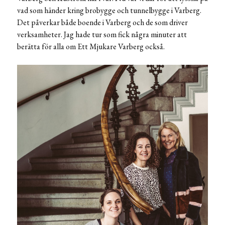
vad som händer kring brobygge och tunnelbygge i Varberg.
Det påverkar både boende i Varberg och de som driver
verksamheter. Jag hade tur som fick några minuter att
berätta för alla om Ett Mjukare Varberg också.