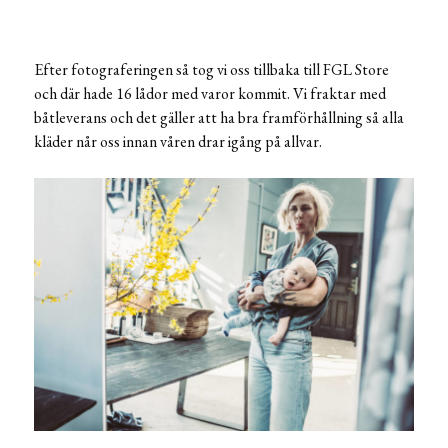
Efter fotograferingen så tog vi oss tillbaka till FGL Store
och där hade 16 lådor med varor kommit. Vi fraktar med
båtleverans och det gäller att ha bra framförhållning så alla
kläder når oss innan våren drar igång på allvar.