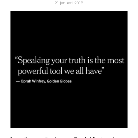
21 januari, 2018