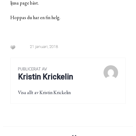
ljusa page bäst.
Hoppas du har en fin helg.
21 januari, 2018
PUBLICERAT AV
Kristin Krickelin
Visa allt av Kristin Krickelin