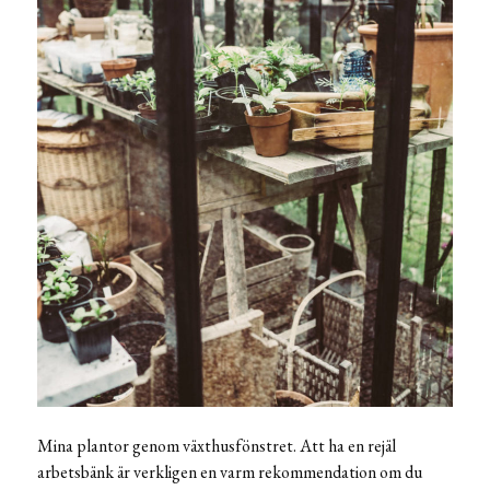
Mina plantor genom växthusfönstret. Att ha en rejäl
arbetsbänk är verkligen en varm rekommendation om du