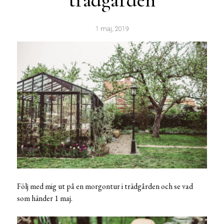
trädgården
1 maj, 2019
Följ med mig ut på en morgontur i trädgården och se vad
som händer 1 maj.