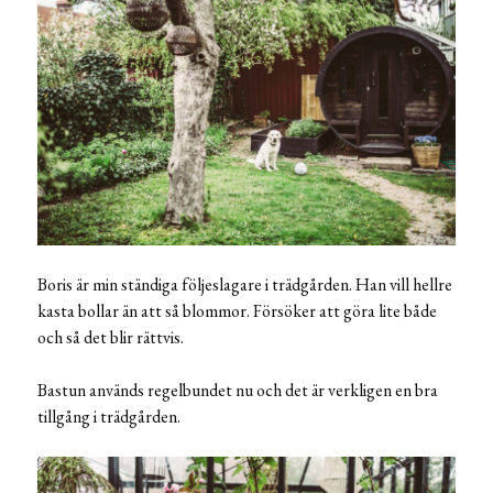
Boris är min ständiga följeslagare i trädgården. Han vill hellre
kasta bollar än att så blommor. Försöker att göra lite både
och så det blir rättvis.
Bastun används regelbundet nu och det är verkligen en bra
tillgång i trädgården.