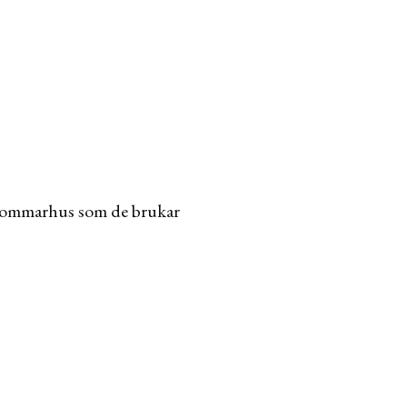
ras sommarhus som de brukar