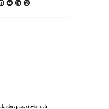
kläder, pass, stövlar och