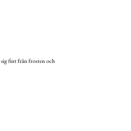
sig fint från frosten och