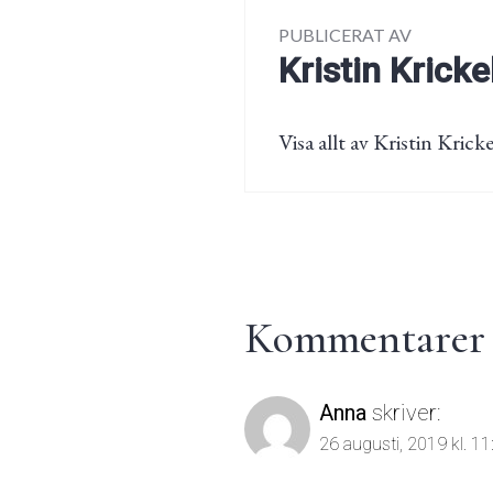
PUBLICERAT AV
Kristin Kricke
Visa allt av Kristin Kricke
Kommentarer t
Anna
skriver:
26 augusti, 2019 kl. 11