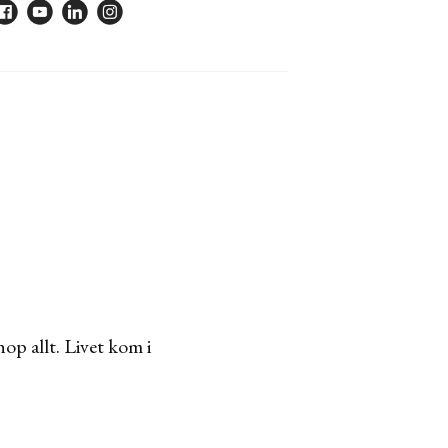
op allt. Livet kom i