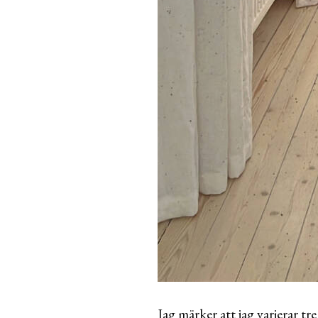
Jag märker att jag varierar 