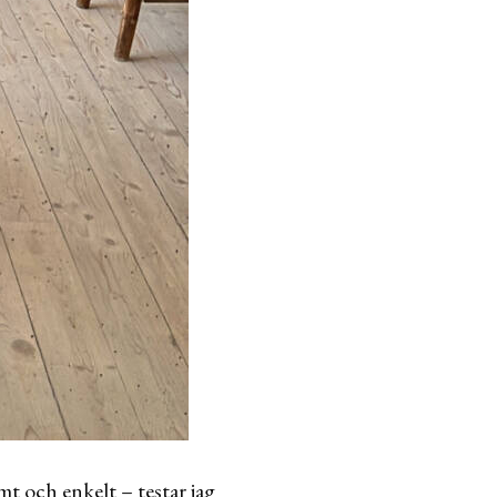
t och enkelt – testar jag