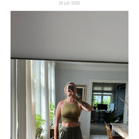
20 juli, 2022