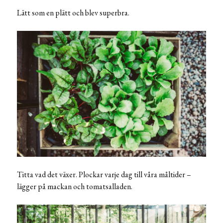
Lätt som en plätt och blev superbra.
Titta vad det växer. Plockar varje dag till våra måltider –
lägger på mackan och tomatsalladen.