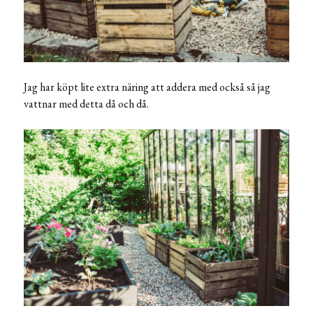
Jag har köpt lite extra näring att addera med också så jag
vattnar med detta då och då.