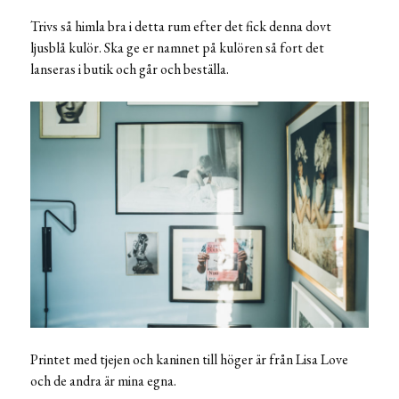
Trivs så himla bra i detta rum efter det fick denna dovt
ljusblå kulör. Ska ge er namnet på kulören så fort det
lanseras i butik och går och beställa.
Printet med tjejen och kaninen till höger är från Lisa Love
och de andra är mina egna.