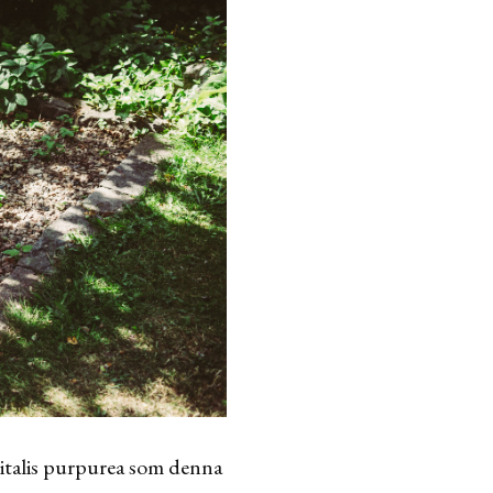
italis purpurea som denna