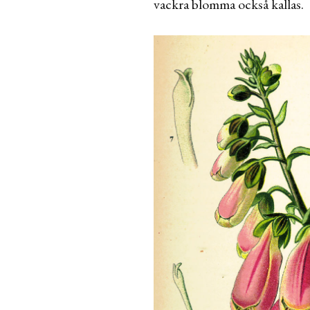
vackra blomma också kallas.