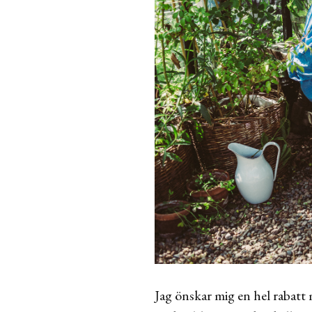
Jag önskar mig en hel rabat