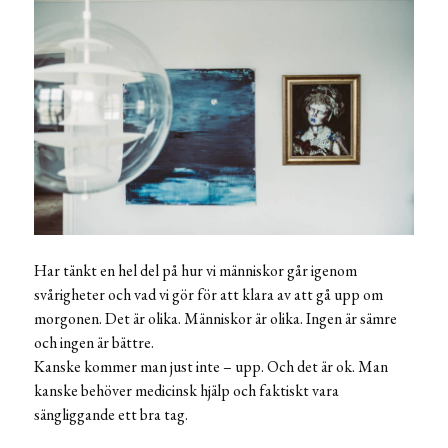
Har tänkt en hel del på hur vi människor går igenom
svårigheter och vad vi gör för att klara av att gå upp om
morgonen. Det är olika. Människor är olika. Ingen är sämre
och ingen är bättre.
Kanske kommer man just inte – upp. Och det är ok. Man
kanske behöver medicinsk hjälp och faktiskt vara
sängliggande ett bra tag.