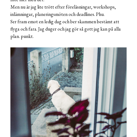
Men nu är jag lite trött efter föreläsningar, workshops,
inlämningar, planeringsmöten och deadlines. Phu.
Ser fram emot en ledig dag och ber skammen bestämt att
flyga och fara. Jag duger och jag gör så gott jag kan på alla
plan. punkt.