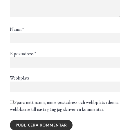
Namn
*
E-postadress
*
Webbplats
Spara mitt namn, min e-postadress och webbplats i denna
webbläsare till nästa gång jag skriver en kommentar.