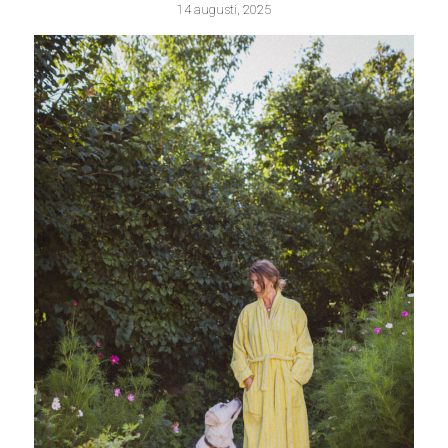
14 augusti, 2025