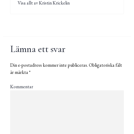
Visa allt av Kristin Krickelin
Lämna ett svar
Din e-postadress kommer inte publiceras.
Obligatoriska fält
är märkta
*
Kommentar