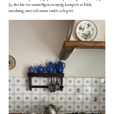
Ja, det här var sannerligen en mysig kompott av både
inredning, mat och annat smått och gott.