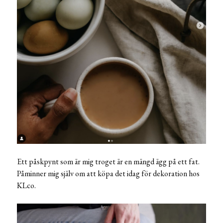
Ett påskpynt som är mig troget är en mängd ägg på ett fat.
Påminner mig själv om att köpa det idag för dekoration hos
KLco.