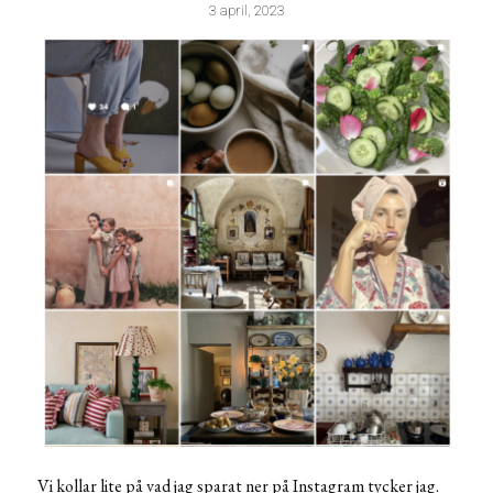
3 april, 2023
Vi kollar lite på vad jag sparat ner på Instagram tycker jag.