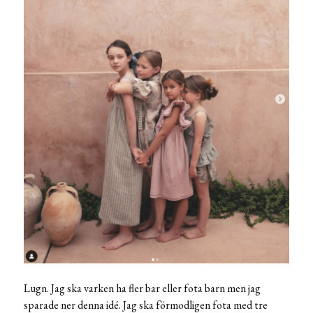
Lugn. Jag ska varken ha fler bar eller fota barn men jag
sparade ner denna idé. Jag ska förmodligen fota med tre