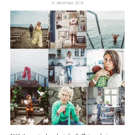
31 december, 2018