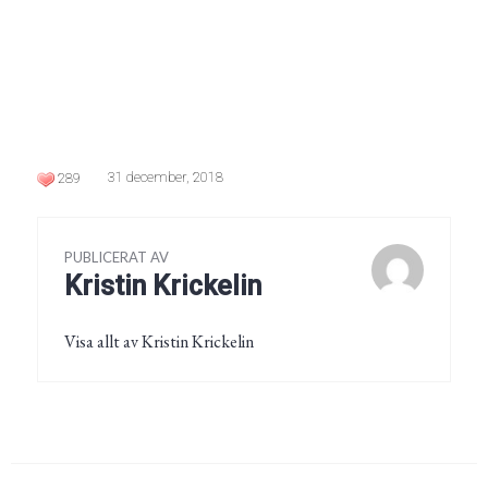
31 december, 2018
289
PUBLICERAT AV
Kristin Krickelin
Visa allt av Kristin Krickelin