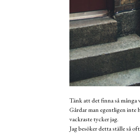
Tänk att det finna så många 
Gårdar man egentligen inte ha
vackraste tycker jag.
Jag besöker detta ställe så oft