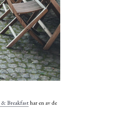
 & Breakfast
har en av de