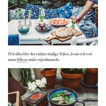
På kvällen blev det enklast möjliga. Räkor, levain och rosé
innan
Billions
under stjärnhimmeln.