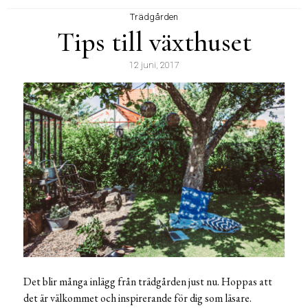
Trädgården
Tips till växthuset
12 juni, 2017
Det blir många inlägg från trädgården just nu. Hoppas att
det är välkommet och inspirerande för dig som läsare.