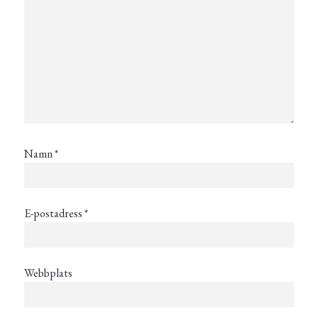
Namn
*
E-postadress
*
Webbplats