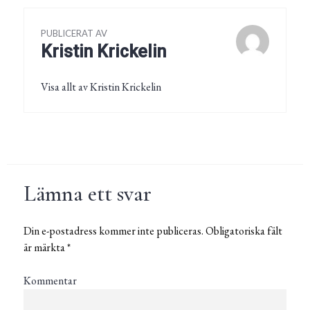
PUBLICERAT AV
Kristin Krickelin
Visa allt av Kristin Krickelin
Lämna ett svar
Din e-postadress kommer inte publiceras.
Obligatoriska fält
är märkta
*
Kommentar