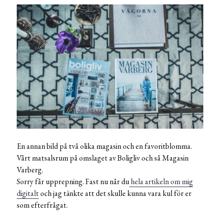
En annan bild på två olika magasin och en favoritblomma.
Vårt matsalsrum på omslaget av Boligliv och så Magasin
Varberg.
Sorry får upprepning. Fast nu når du
hela artikeln om mig
digitalt
och jag tänkte att det skulle kunna vara kul för er
som efterfrågat.