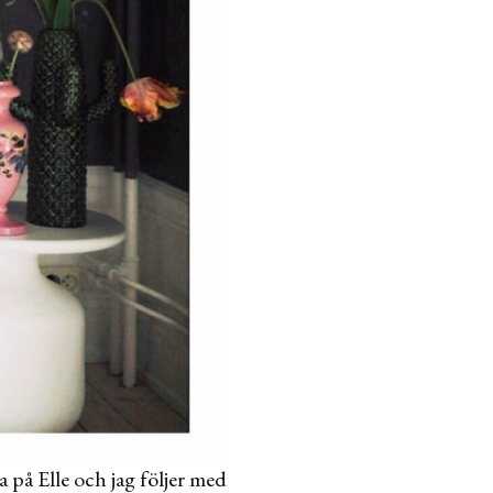
a på Elle och jag följer med