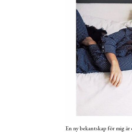
En ny bekantskap för mig är 