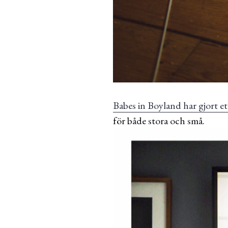
Babes in Boyland har gjort et
för både stora och små.