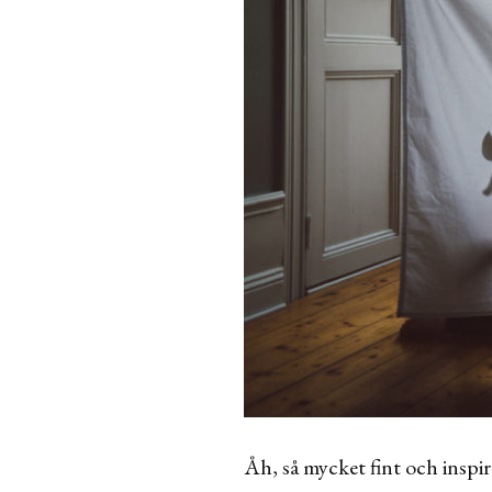
Åh, så mycket fint och inspir