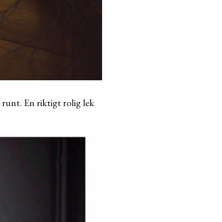
runt. En riktigt rolig lek