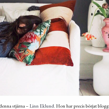
denna stjärna –
Linn Eklund
. Hon har precis börjat blogg