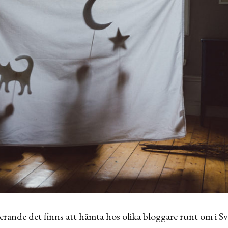
erande det finns att hämta hos olika bloggare runt om i Sv