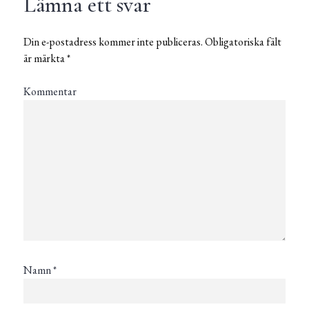
Lämna ett svar
Din e-postadress kommer inte publiceras.
Obligatoriska fält
är märkta
*
Kommentar
Namn
*