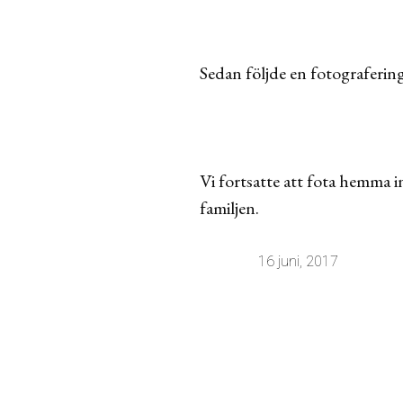
Sedan följde en fotografering
Vi fortsatte att fota hemma 
familjen.
16 juni, 2017