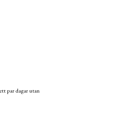
ett par dagar utan