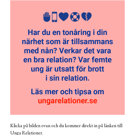
Klicka på bilden ovan och du kommer direkt in på länken till
Unga Relationer.