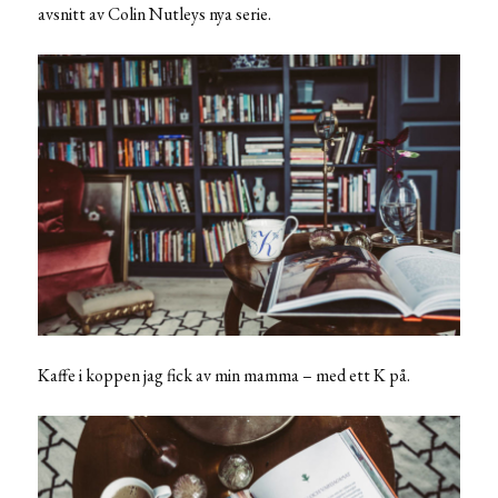
avsnitt av Colin Nutleys nya serie.
Kaffe i koppen jag fick av min mamma – med ett K på.