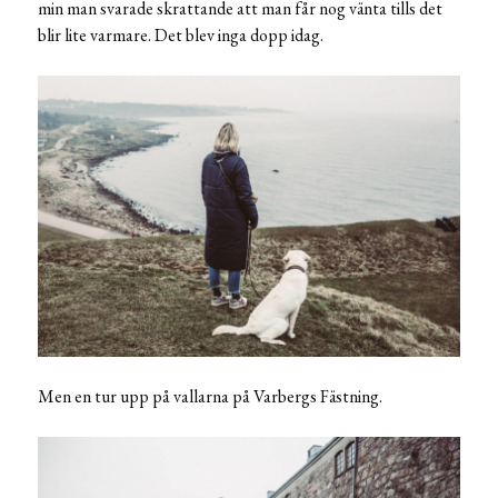
min man svarade skrattande att man får nog vänta tills det
blir lite varmare. Det blev inga dopp idag.
Men en tur upp på vallarna på Varbergs Fästning.