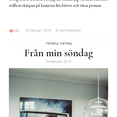
ställa in skärpan på kameran lite bättre och vässa pennan.
26 februari, 2019
27 kommentarer
230
Varberg
,
Vardag
Från min söndag
24 februari, 2019