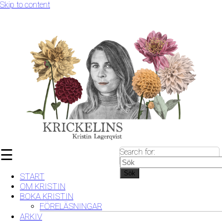
Skip to content
☰
Search for:
Sök
START
OM KRISTIN
BOKA KRISTIN
FÖRELÄSNINGAR
ARKIV