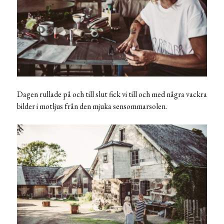
Dagen rullade på och till slut fick vi till och med några vackra
bilder i motljus från den mjuka sensommarsolen.