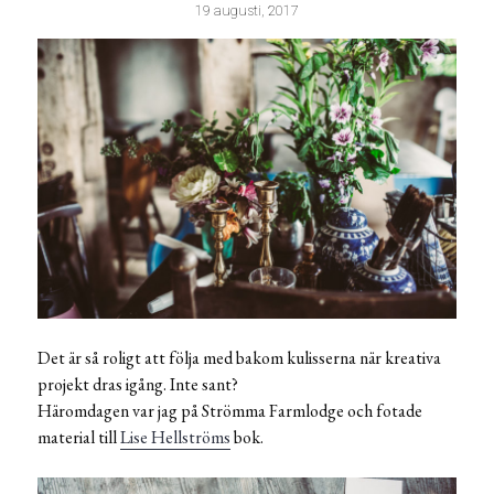
19 augusti, 2017
Det är så roligt att följa med bakom kulisserna när kreativa
projekt dras igång. Inte sant?
Häromdagen var jag på Strömma Farmlodge och fotade
material till
Lise Hellströms
bok.