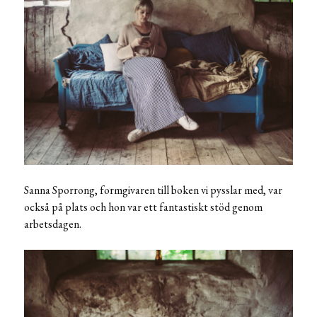
Sanna Sporrong, formgivaren till boken vi pysslar med, var
också på plats och hon var ett fantastiskt stöd genom
arbetsdagen.