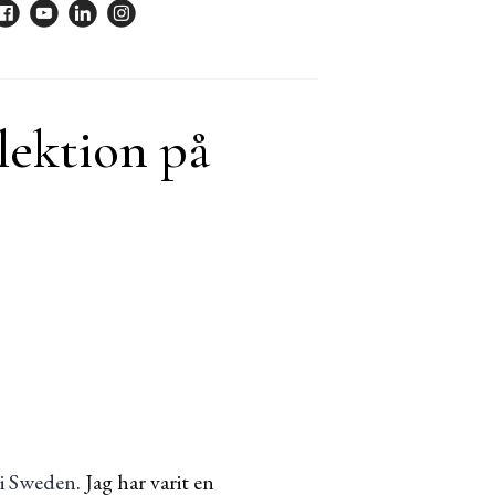
lektion på
i Sweden
. Jag har varit en