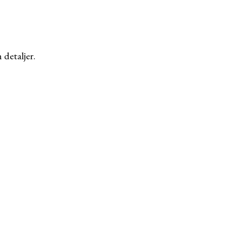
 detaljer.