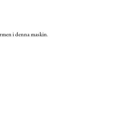
formen i denna maskin.