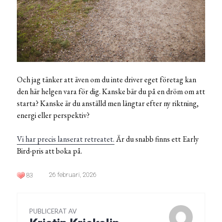
Och jag tänker att även om du inte driver eget företag kan
den här helgen vara för dig. Kanske bär du på en dröm om att
starta? Kanske är du anställd men längtar efter ny riktning,
energi eller perspektiv?
Vi har precis lanserat retreatet.
Är du snabb finns ett Early
Bird-pris att boka på.
26 februari, 2026
83
PUBLICERAT AV