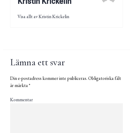
Kristin Krickelin
Visa allt av Kristin Krickelin
Lämna ett svar
Din e-postadress kommer inte publiceras.
Obligatoriska fält
är märkta
*
Kommentar