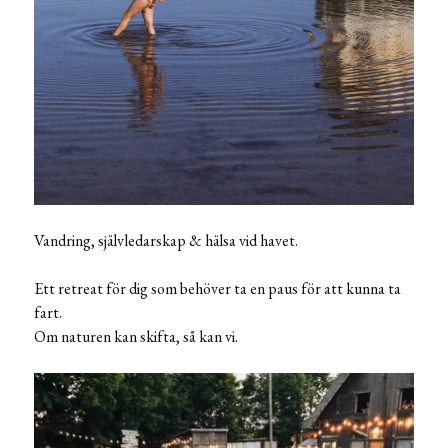
Vandring, självledarskap & hälsa vid havet.
Ett retreat för dig som behöver ta en paus för att kunna ta
fart.
Om naturen kan skifta, så kan vi.