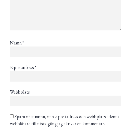
Namn
*
E-postadress
*
Webbplats
Spara mitt namn, min e-postadress och webbplats i denna
webbläsare till nästa gång jag skriver en kommentar.