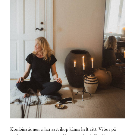
Kombinationen vi har satt ihop känns helt rätt. Vi bor på