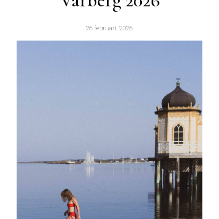
Varberg 2026
26 februari, 2026