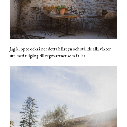
Jag klippte också ner detta blåregn och ställde alla växter
ute med tillgång till regnvattnet som faller.