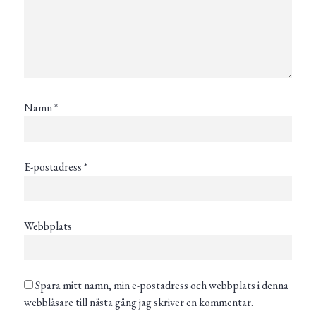
Namn
*
E-postadress
*
Webbplats
Spara mitt namn, min e-postadress och webbplats i denna
webbläsare till nästa gång jag skriver en kommentar.