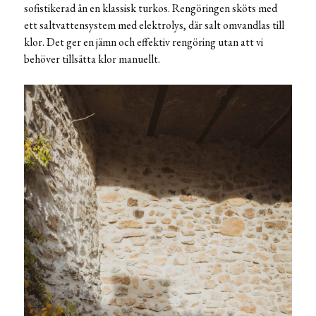
sofistikerad än en klassisk turkos. Rengöringen sköts med
ett saltvattensystem med elektrolys, där salt omvandlas till
klor. Det ger en jämn och effektiv rengöring utan att vi
behöver tillsätta klor manuellt.