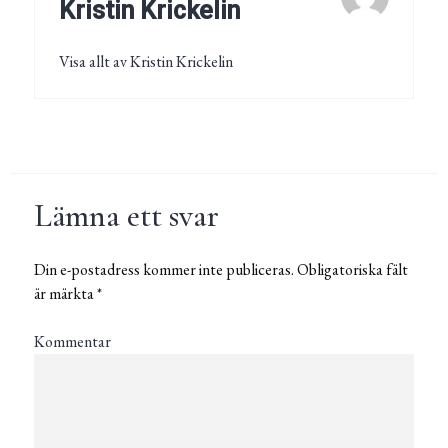
Kristin Krickelin
Visa allt av Kristin Krickelin
Lämna ett svar
Din e-postadress kommer inte publiceras.
Obligatoriska fält
är märkta
*
Kommentar