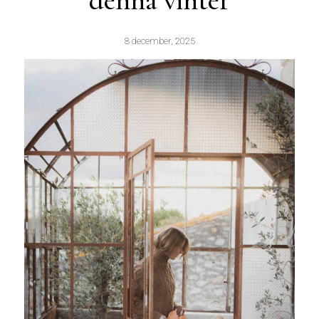
denna vinter
8 december, 2025