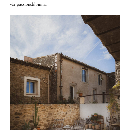
vår passionsblomma.