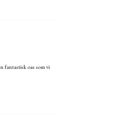
n fantastisk oas som vi