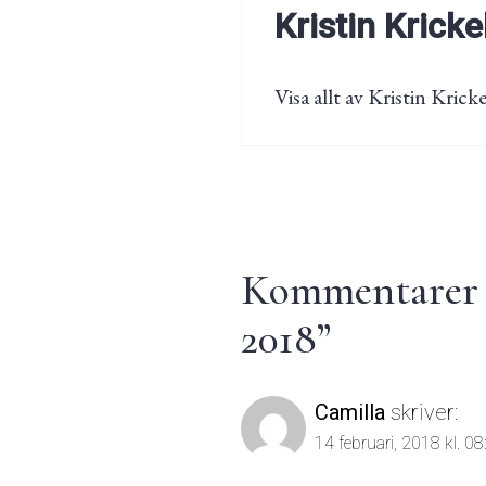
Kristin Kricke
Visa allt av Kristin Kricke
Kommentarer t
2018
”
Camilla
skriver:
14 februari, 2018 kl. 08