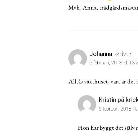
Mvh, Anna, trädgårdsmästa
Johanna
skriver:
6 februari, 2018 kl. 13:
Alltås växthuset, vart är det 
Kristin på kric
6 februari, 2018 kl
Hon har byggt det själv 