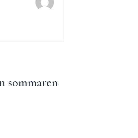
n sommaren