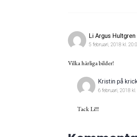
Li Argus Hultgren
5 februari, 2018 kl. 20:
Vilka härliga bilder!
Kristin på kric
6 februari, 2018 kl
Tack Li!!!