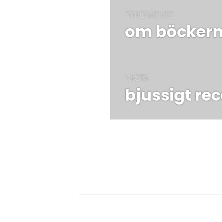
Inläggsnaviger
FÖREGÅENDE
om böcker
Föregående
post:
NÄSTA
bjussigt rece
Nästa
post: