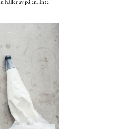
du håller av på en. Inte