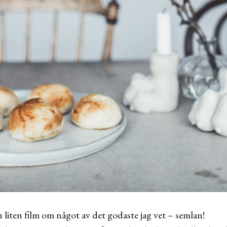
n liten film om något av det godaste jag vet – semlan!