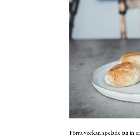
Förra veckan spelade jag in e