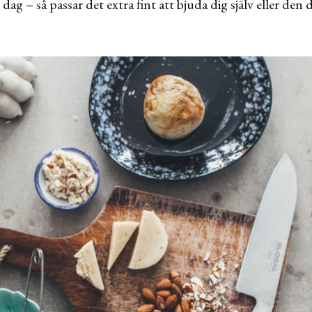
dag – så passar det extra fint att bjuda dig själv eller den 