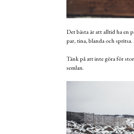
Det bästa är att alltid ha en 
par, tina, blanda och spritsa
Tänk på att inte göra för stor
semlan.