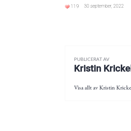
30 september, 2022
119
PUBLICERAT AV
Kristin Kricke
Visa allt av Kristin Kricke