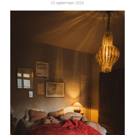
25 september, 2023