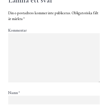
Din e-postadress kommer inte publiceras.
Obligatoriska fält
är märkta
*
Kommentar
Namn
*