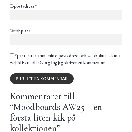
E-postadress
*
Webbplats
Spara mitt namn, min e-postadress och webbplats i denna
webbläsare till nästa gång jag skriver en kommentar.
Kommentarer till
“
Moodboards AW25 – en
första liten kik på
kollektionen
”