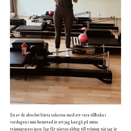
En av de absolut bästa sakerna med att vara tillbaka i
vardagen i min hemstad är att jag kan gå på mina
träningspass igen. Jag får nästan aldrig till träning när jag är