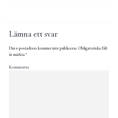
Lämna ett svar
Din e-postadress kommer inte publiceras.
Obligatoriska fält
är märkta
*
Kommentar