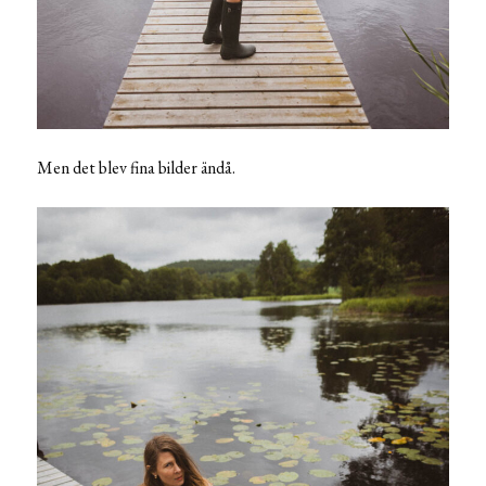
Men det blev fina bilder ändå.