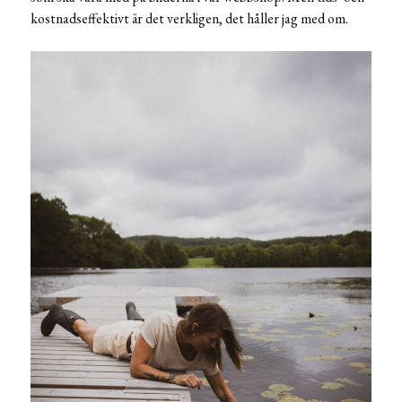
kostnadseffektivt är det verkligen, det håller jag med om.