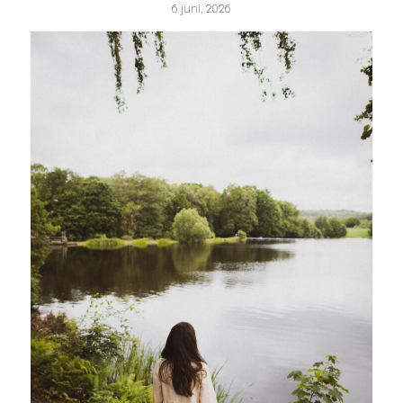
6 juni, 2026