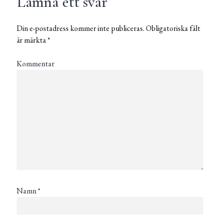
Lämna ett svar
Din e-postadress kommer inte publiceras.
Obligatoriska fält
är märkta
*
Kommentar
Namn
*