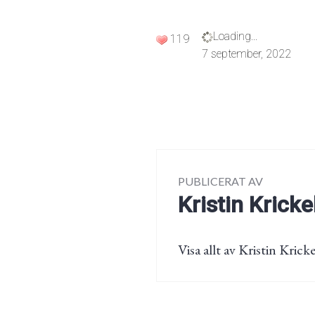
Loading...
119
7 september, 2022
PUBLICERAT AV
Kristin Kricke
Visa allt av Kristin Kricke