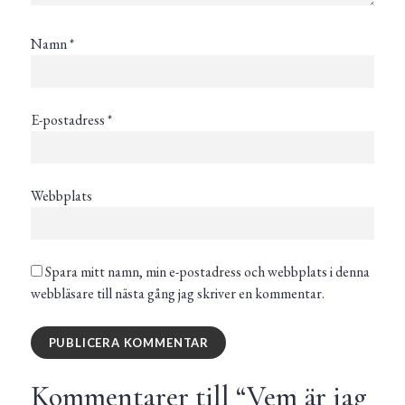
Namn
*
E-postadress
*
Webbplats
Spara mitt namn, min e-postadress och webbplats i denna
webbläsare till nästa gång jag skriver en kommentar.
Kommentarer till “
Vem är jag