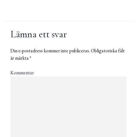
Lämna ett svar
Din e-postadress kommer inte publiceras.
Obligatoriska fält
är märkta
*
Kommentar