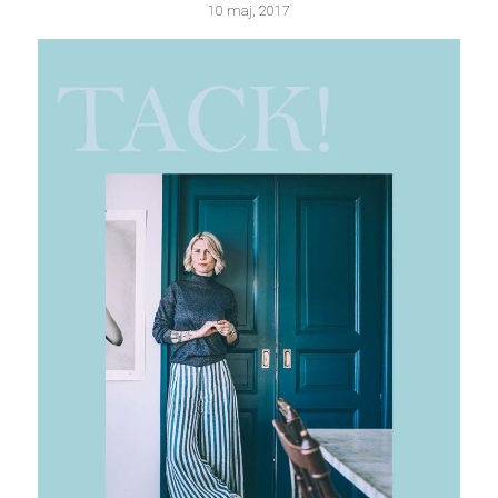
10 maj, 2017