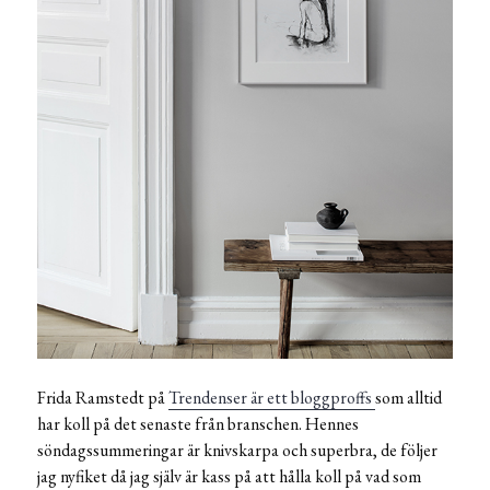
Frida Ramstedt på
Trendenser är ett bloggproffs
som alltid
har koll på det senaste från branschen. Hennes
söndagssummeringar är knivskarpa och superbra, de följer
jag nyfiket då jag själv är kass på att hålla koll på vad som