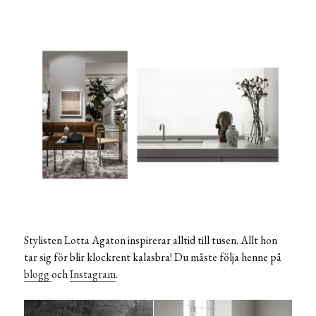
Stylisten Lotta Agaton inspirerar alltid till tusen. Allt hon
tar sig för blir klockrent kalasbra! Du måste följa henne på
blogg
och
Instagram
.