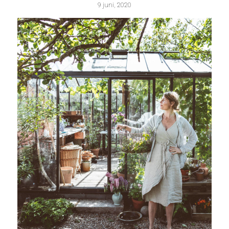
9 juni, 2020