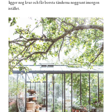
ligger nog kvar och får borsta tänderna noggrant imorgon
istället.