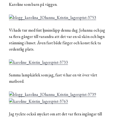
Karoline som barn på väggen.
Vi hade tur med fint ljusinsläpp denna dag. Johanna och jag
sa flera gånger till varandra att det var en så skön och lugn
stämning i huset. Även fast både färger och konst fick ta
ordentlig plats.
Samma lampkärlek som jag, fast vi har en vit över vårt
matbord.
Jag tyckte också mycket om att det var flera ingångar till