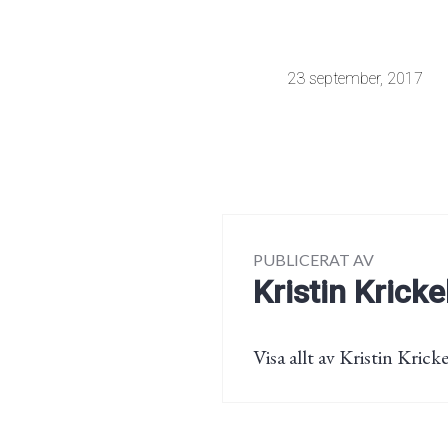
23 september, 2017
PUBLICERAT AV
Kristin Kricke
Visa allt av Kristin Kricke